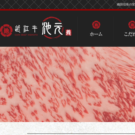
織田信長の安